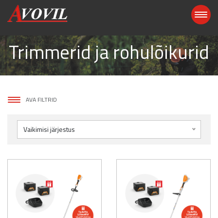
Trimmerid ja rohulõikurid
AVA FILTRID
Vaikimisi järjestus